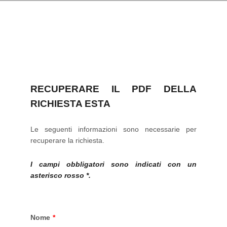
RECUPERARE IL PDF DELLA
RICHIESTA ESTA
Le seguenti informazioni sono necessarie per
recuperare la richiesta.
I campi obbligatori sono indicati con un
asterisco rosso *.
Nome
*