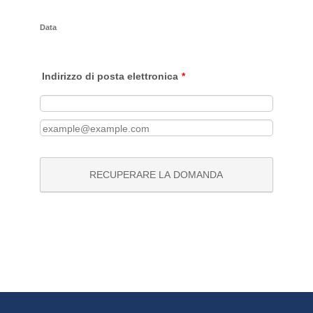
Data
Indirizzo di posta elettronica
*
Email di conferma
RECUPERARE LA DOMANDA