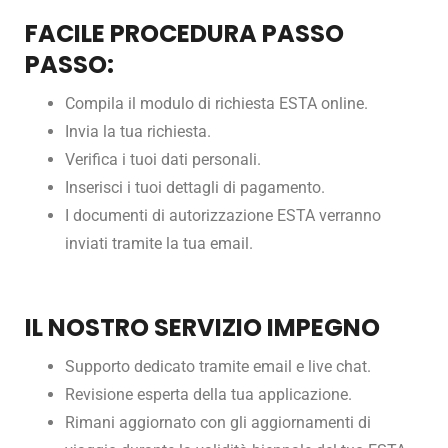
FACILE PROCEDURA PASSO
PASSO
:
Compila il modulo di richiesta ESTA online.
Invia la tua richiesta.
Verifica i tuoi dati personali.
Inserisci i tuoi dettagli di pagamento.
I documenti di autorizzazione ESTA verranno
inviati tramite la tua email.
IL NOSTRO SERVIZIO IMPEGNO
Supporto dedicato tramite email e live chat.
Revisione esperta della tua applicazione.
Rimani aggiornato con gli aggiornamenti di