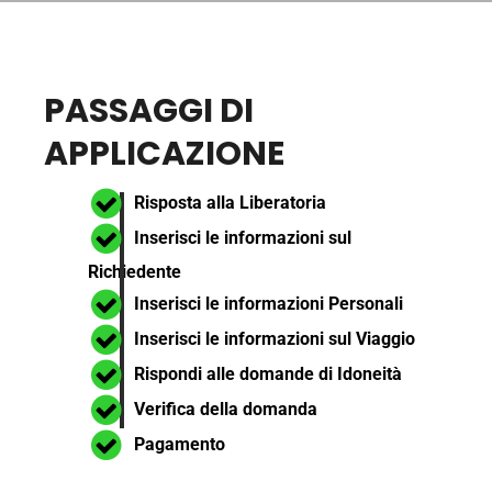
PASSAGGI DI
APPLICAZIONE
Risposta alla Liberatoria
Inserisci le informazioni sul
Richiedente
Inserisci le informazioni Personali
Inserisci le informazioni sul Viaggio
Rispondi alle domande di Idoneità
Verifica della domanda
Pagamento