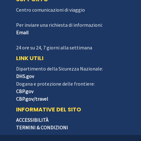
Centro comunicazioni di viaggio
Per inviare una richiesta di informazioni:
Email
24 ore su 24, 7 giorni alla settimana
LINK UTILI
Dipartimento della Sicurezza Nazionale:
DHS.gov
Dogana e protezione delle frontiere:
CBP.gov
CBP.gov/travel
INFORMATIVE DEL SITO
ACCESSIBILITÀ
TERMINI & CONDIZIONI