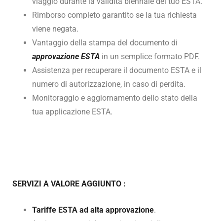
viaggio durante la validità biennale del tuo ESTA.
Rimborso completo garantito se la tua richiesta
viene negata.
Vantaggio della stampa del documento di
approvazione ESTA
in un semplice formato PDF.
Assistenza per recuperare il documento ESTA e il
numero di autorizzazione, in caso di perdita.
Monitoraggio e aggiornamento dello stato della
tua applicazione ESTA.
SERVIZI A VALORE AGGIUNTO
:
Tariffe ESTA ad alta approvazione
.