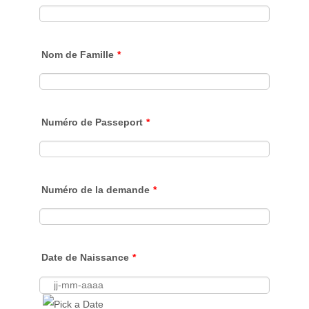
Nom de Famille
*
Numéro de Passeport
*
Numéro de la demande
*
Date de Naissance
*