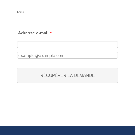
Date
Adresse e-mail
*
Courriel de confirmation
RÉCUPÉRER LA DEMANDE