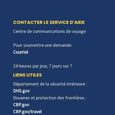
CONTACTER LE SERVICE D'AIDE
Centre de communications de voyage
Pour soumettre une demande:
Courriel
24 heures par jour, 7 jours sur 7
LIENS UTILES
Département de la sécurité intérieure :
DHS.gov
Douanes et protection des frontières :
CBP.gov
CBP.gov/travel