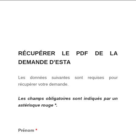
RÉCUPÉRER LE PDF DE LA
DEMANDE D'ESTA
Les données suivantes sont requises pour
récupérer votre demande.
Les champs obligatoires sont indiqués par un
astérisque rouge *.
Prénom
*