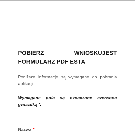
POBIERZ WNIOSKUJEST
FORMULARZ PDF ESTA
Poniższe informacje są wymagane do pobrania
aplikacji.
Wymagane pola są oznaczone czerwoną
gwiazdką *.
Nazwa
*