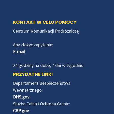
KONTAKT W CELU POMOCY
Centrum Komunikacji Podróżniczej
Aby złożyć zapytanie:
E-mail
24 godziny na dobę, 7 dni w tygodniu
PRZYDATNE LINKI
Departament Bezpieczeństwa
Wewnętrznego:
DHS.gov
Służba Celna i Ochrona Granic:
CBP.gov