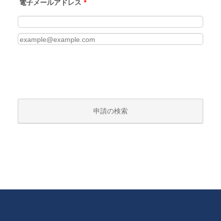
電子メールアドレス
*
確認メール
申請の検索