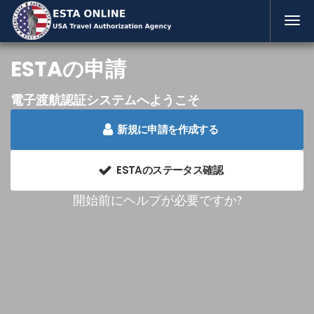
ESTAの申請
電子渡航認証システムへようこそ
新規に申請を作成する
ESTAのステータス確認
開始前にヘルプが必要ですか?