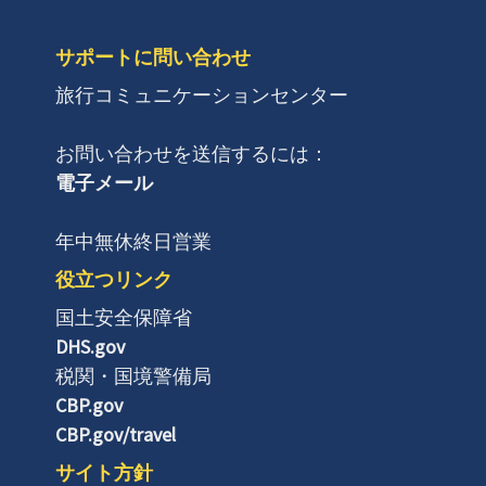
サポートに問い合わせ
旅行コミュニケーションセンター
お問い合わせを送信するには：
電子メール
年中無休終日営業
役立つリンク
国土安全保障省
DHS.gov
税関・国境警備局
CBP.gov
CBP.gov/travel
サイト方針