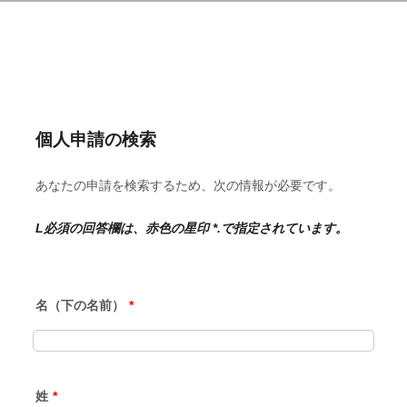
個人申請の検索
あなたの申請を検索するため、次の情報が必要です。
L必須の回答欄は、赤色の星印 *.で指定されています。
名（下の名前）
*
姓
*